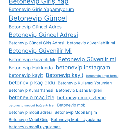
Betonevip Giriş Yap
Betonevip Giriş Yapamıyorum
Betonevip Güncel
Betonevip Güncel Adres
Betonevip Güncel Adresi
Betonevip Güncel Giriş Adresi
betonevip güvenilebilir mi
Betonevip Güvenilir Mi
Betonevip Güvenlir mi
Betonevip Güvenli Mi
betonevip instagram
Betonevip Hakkında
Betonevip kayıt
betonevip kayit
betonevip kayıt formu
betonevip kaç oldu
Betonevip Kullanıcı Yorumları
Betonevip Kumarhanesi
Betonevip Lisans Bilgileri
betonevip maç izle
betonevip maç izleme
Betonevip mobil
betonevip mevcut bağlantı hızı
betonevip mobil adresi
Betonevip Mobil Erişim
Betonevip Mobil Giriş
Betonevip Mobil Uygulama
betonevip mobil uygulaması