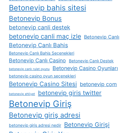
Betonevip bahis sitesi
Betonevip Bonus
betonevip canli destek
betonevip canli maç izle
Betonevip Canlı
Betonevip Canlı Bahis
Betonevip Canlı Bahis Seçenekleri
Betonevip Canlı Casino
Betonevip Canlı Destek
Betonevip Casino Oyunları
betonevip canlı rulet oyunu
betonevip casino oyun seçenekleri
Betonevip Casino Sitesi
betonevip com
betonevip giris twitter
betonevip ehliyet
Betonevip Giriş
Betonevip giriş adresi
Betonevip Girişi
betonevip giriş adresi nedir