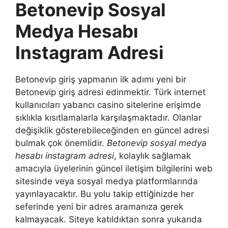
Betonevip Sosyal
Medya Hesabı
Instagram Adresi
Betonevip giriş yapmanın ilk adımı yeni bir
Betonevip giriş adresi edinmektir. Türk internet
kullanıcıları yabancı casino sitelerine erişimde
sıklıkla kısıtlamalarla karşılaşmaktadır. Olanlar
değişiklik gösterebileceğinden en güncel adresi
bulmak çok önemlidir.
Betonevip sosyal medya
hesabı instagram adresi
, kolaylık sağlamak
amacıyla üyelerinin güncel iletişim bilgilerini web
sitesinde veya sosyal medya platformlarında
yayınlayacaktır. Bu yolu takip ettiğinizde her
seferinde yeni bir adres aramanıza gerek
kalmayacak. Siteye katıldıktan sonra yukarıda