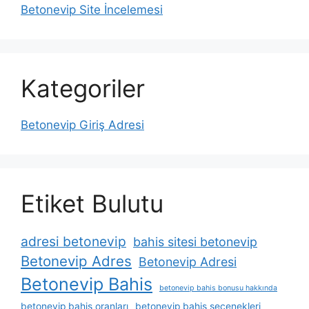
Betonevip Site İncelemesi
Kategoriler
Betonevip Giriş Adresi
Etiket Bulutu
adresi betonevip
bahis sitesi betonevip
Betonevip Adres
Betonevip Adresi
Betonevip Bahis
betonevip bahis bonusu hakkında
betonevip bahis oranları
betonevip bahis seçenekleri