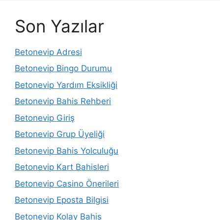
Son Yazılar
Betonevip Adresi
Betonevip Bingo Durumu
Betonevip Yardım Eksikliği
Betonevip Bahis Rehberi
Betonevip Giriş
Betonevip Grup Üyeliği
Betonevip Bahis Yolculuğu
Betonevip Kart Bahisleri
Betonevip Casino Önerileri
Betonevip Eposta Bilgisi
Betonevip Kolay Bahis