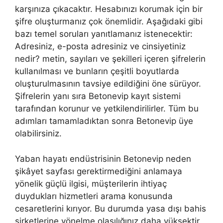
karşınıza çıkacaktır. Hesabınızı korumak için bir
şifre oluşturmanız çok önemlidir. Aşağıdaki gibi
bazı temel soruları yanıtlamanız istenecektir:
Adresiniz, e-posta adresiniz ve cinsiyetiniz
nedir? metin, sayıları ve şekilleri içeren şifrelerin
kullanılması ve bunların çeşitli boyutlarda
oluşturulmasının tavsiye edildiğini öne sürüyor.
Şifrelerin yanı sıra Betonevip kayıt sistemi
tarafından korunur ve yetkilendirilirler. Tüm bu
adımları tamamladıktan sonra Betonevip üye
olabilirsiniz.
Yaban hayatı endüstrisinin Betonevip neden
şikâyet sayfası gerektirmediğini anlamaya
yönelik güçlü ilgisi, müşterilerin ihtiyaç
duydukları hizmetleri arama konusunda
cesaretlerini kırıyor. Bu durumda yasa dışı bahis
şirketlerine yönelme olasılığınız daha yüksektir.