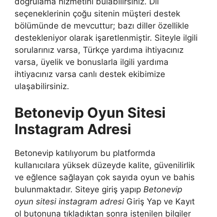
doğrulama hizmetini bulabilirsiniz. Dil
seçeneklerinin çoğu sitenin müşteri destek
bölümünde de mevcuttur; bazı diller özellikle
destekleniyor olarak işaretlenmiştir. Siteyle ilgili
sorularınız varsa, Türkçe yardıma ihtiyacınız
varsa, üyelik ve bonuslarla ilgili yardıma
ihtiyacınız varsa canlı destek ekibimize
ulaşabilirsiniz.
Betonevip Oyun Sitesi
Instagram Adresi
Betonevip katılıyorum bu platformda
kullanıcılara yüksek düzeyde kalite, güvenilirlik
ve eğlence sağlayan çok sayıda oyun ve bahis
bulunmaktadır. Siteye giriş yapıp
Betonevip
oyun sitesi instagram adresi
Giriş Yap ve Kayıt
ol butonuna tıkladıktan sonra istenilen bilgiler