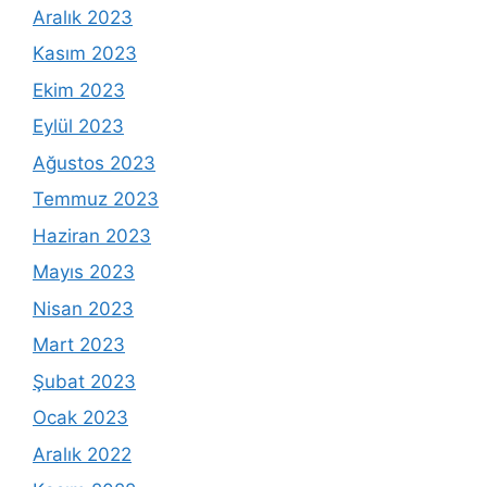
Aralık 2023
Kasım 2023
Ekim 2023
Eylül 2023
Ağustos 2023
Temmuz 2023
Haziran 2023
Mayıs 2023
Nisan 2023
Mart 2023
Şubat 2023
Ocak 2023
Aralık 2022