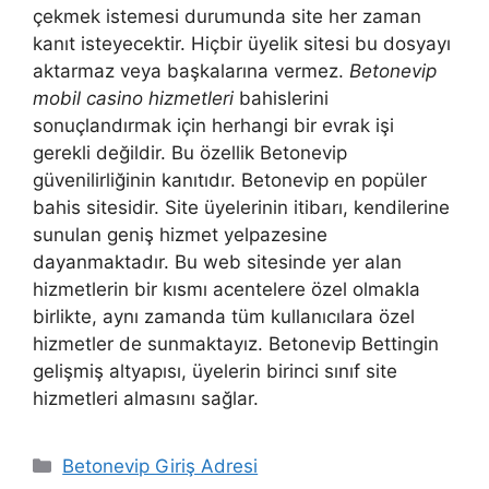
çekmek istemesi durumunda site her zaman
kanıt isteyecektir. Hiçbir üyelik sitesi bu dosyayı
aktarmaz veya başkalarına vermez.
Betonevip
mobil casino hizmetleri
bahislerini
sonuçlandırmak için herhangi bir evrak işi
gerekli değildir. Bu özellik Betonevip
güvenilirliğinin kanıtıdır. Betonevip en popüler
bahis sitesidir. Site üyelerinin itibarı, kendilerine
sunulan geniş hizmet yelpazesine
dayanmaktadır. Bu web sitesinde yer alan
hizmetlerin bir kısmı acentelere özel olmakla
birlikte, aynı zamanda tüm kullanıcılara özel
hizmetler de sunmaktayız. Betonevip Bettingin
gelişmiş altyapısı, üyelerin birinci sınıf site
hizmetleri almasını sağlar.
Kategoriler
Betonevip Giriş Adresi