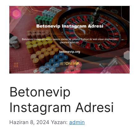
Betonevip
Instagram Adresi
Haziran 8, 2024
Yazarı:
admin