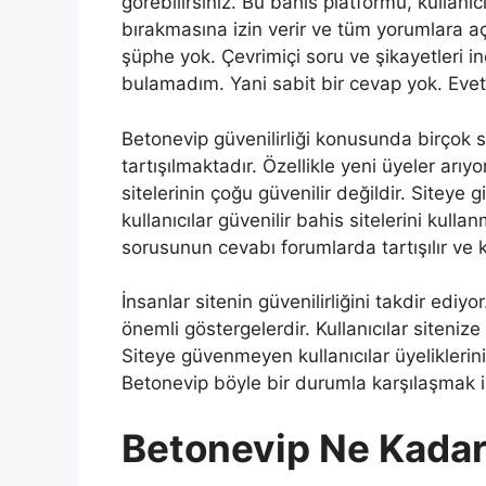
görebilirsiniz. Bu bahis platformu, kullanıc
bırakmasına izin verir ve tüm yorumlara açı
şüphe yok. Çevrimiçi soru ve şikayetleri inc
bulamadım. Yani sabit bir cevap yok. Ev
Betonevip güvenilirliği konusunda birçok s
tartışılmaktadır. Özellikle yeni üyeler arıy
sitelerinin çoğu güvenilir değildir. Siteye
kullanıcılar güvenilir bahis sitelerini kull
sorusunun cevabı forumlarda tartışılır ve 
İnsanlar sitenin güvenilirliğini takdir ediy
önemli göstergelerdir. Kullanıcılar sitenize
Siteye güvenmeyen kullanıcılar üyeliklerini
Betonevip böyle bir durumla karşılaşmak i
Betonevip Ne Kadar