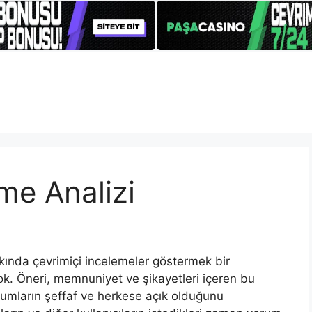
me Analizi
kında çevrimiçi incelemeler göstermek bir
ok. Öneri, memnuniyet ve şikayetleri içeren bu
yorumların şeffaf ve herkese açık olduğunu