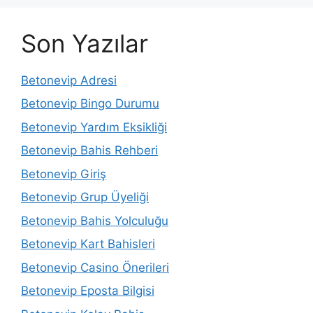
Son Yazılar
Betonevip Adresi
Betonevip Bingo Durumu
Betonevip Yardım Eksikliği
Betonevip Bahis Rehberi
Betonevip Giriş
Betonevip Grup Üyeliği
Betonevip Bahis Yolculuğu
Betonevip Kart Bahisleri
Betonevip Casino Önerileri
Betonevip Eposta Bilgisi