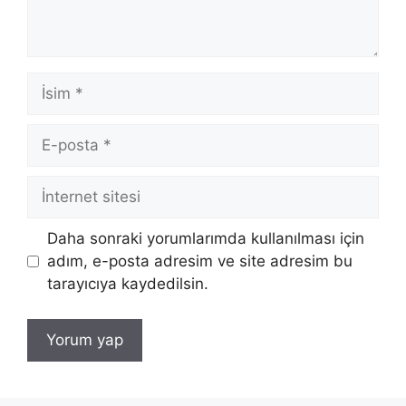
İsim
E-
posta
İnternet
sitesi
Daha sonraki yorumlarımda kullanılması için
adım, e-posta adresim ve site adresim bu
tarayıcıya kaydedilsin.