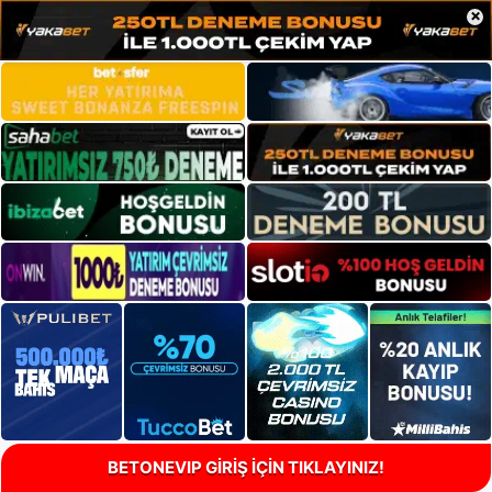
×
BETONEVIP GİRİŞ İÇİN TIKLAYINIZ!