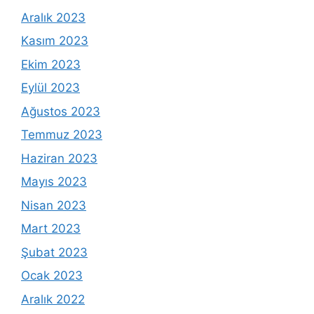
Aralık 2023
Kasım 2023
Ekim 2023
Eylül 2023
Ağustos 2023
Temmuz 2023
Haziran 2023
Mayıs 2023
Nisan 2023
Mart 2023
Şubat 2023
Ocak 2023
Aralık 2022