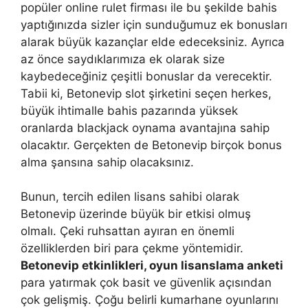
popüler online rulet firması ile bu şekilde bahis
yaptığınızda sizler için sunduğumuz ek bonusları
alarak büyük kazançlar elde edeceksiniz. Ayrıca
az önce saydıklarımıza ek olarak size
kaybedeceğiniz çeşitli bonuslar da verecektir.
Tabii ki, Betonevip slot şirketini seçen herkes,
büyük ihtimalle bahis pazarında yüksek
oranlarda blackjack oynama avantajına sahip
olacaktır. Gerçekten de Betonevip birçok bonus
alma şansına sahip olacaksınız.
Bunun, tercih edilen lisans sahibi olarak
Betonevip üzerinde büyük bir etkisi olmuş
olmalı. Çeki ruhsattan ayıran en önemli
özelliklerden biri para çekme yöntemidir.
Betonevip etkinlikleri, oyun lisanslama anketi
para yatırmak çok basit ve güvenlik açısından
çok gelişmiş. Çoğu belirli kumarhane oyunlarını