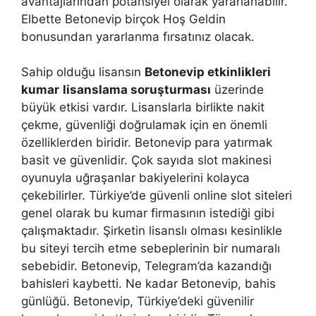
avantajlarından potansiyel olarak yararlanabilir.
Elbette Betonevip birçok Hoş Geldin
bonusundan yararlanma fırsatınız olacak.
Sahip olduğu lisansın
Betonevip etkinlikleri
kumar
lisanslama soruşturması
üzerinde
büyük etkisi vardır. Lisanslarla birlikte nakit
çekme, güvenliği doğrulamak için en önemli
özelliklerden biridir. Betonevip para yatırmak
basit ve güvenlidir. Çok sayıda slot makinesi
oyunuyla uğraşanlar bakiyelerini kolayca
çekebilirler. Türkiye’de güvenli online slot siteleri
genel olarak bu kumar firmasının istediği gibi
çalışmaktadır. Şirketin lisanslı olması kesinlikle
bu siteyi tercih etme sebeplerinin bir numaralı
sebebidir. Betonevip, Telegram’da kazandığı
bahisleri kaybetti. Ne kadar Betonevip, bahis
günlüğü. Betonevip, Türkiye’deki güvenilir