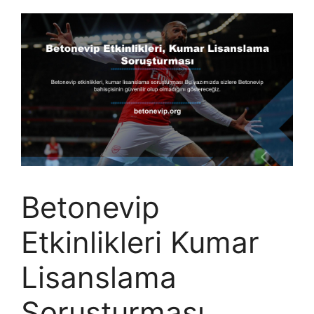
Betonevip
Etkinlikleri Kumar
Lisanslama
Soruşturması