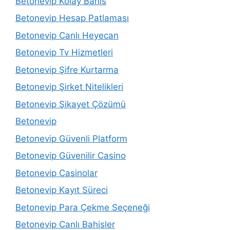
Betonevip Kolay Bahis
Betonevip Hesap Patlaması
Betonevip Canlı Heyecan
Betonevip Tv Hizmetleri
Betonevip Şifre Kurtarma
Betonevip Şirket Nitelikleri
Betonevip Şikayet Çözümü
Betonevip
Betonevip Güvenli Platform
Betonevip Güvenilir Casino
Betonevip Casinolar
Betonevip Kayıt Süreci
Betonevip Para Çekme Seçeneği
Betonevip Canlı Bahisler