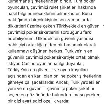
kumarhane şirketlerinden biridir. Tüm poker
oyuncuları, çevrimiçi rulet şirketleri hakkında
nasıl bilgi edineceklerini bilmek ister. Buna
baktığımda birçok kişinin son zamanlarda
dikkatleri üzerine çeken Türkiye’deki en güvenilir
çevrimiçi poker şirketlerini sorduğunu fark
edebiliyorum. Ülkedeki en güvenli yasadışı
bahisçiyi ortaklığa giden bir basamak olarak
kullanmayı düşünen herkes, Türkiye’nin en
güvenilir çevrimiçi poker şirketiyle ortak olmak
istiyor. Casino oyunlarına ilgi duyanlar,
Türkiye’nin en güvenilir ve oyun koşulları
açısından en karlı olan online poker şirketlerine
gitmeye çalışacaklardır. Ancak, Türkiye’deki en
yeni ve en güvenilir çevrimiçi poker şirketini
seçerken göz önünde bulundurulması gereken
bir dizi ayırt edici özellik vardır.