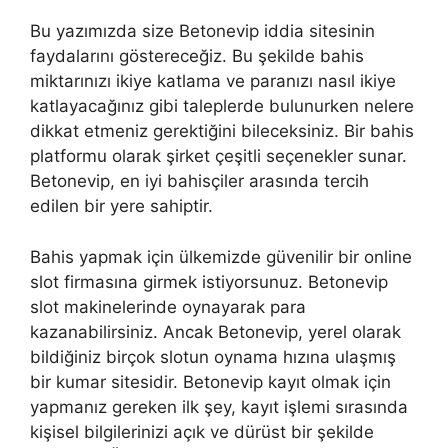
Bu yazımızda size Betonevip iddia sitesinin
faydalarını göstereceğiz. Bu şekilde bahis
miktarınızı ikiye katlama ve paranızı nasıl ikiye
katlayacağınız gibi taleplerde bulunurken nelere
dikkat etmeniz gerektiğini bileceksiniz. Bir bahis
platformu olarak şirket çeşitli seçenekler sunar.
Betonevip, en iyi bahisçiler arasında tercih
edilen bir yere sahiptir.
Bahis yapmak için ülkemizde güvenilir bir online
slot firmasına girmek istiyorsunuz. Betonevip
slot makinelerinde oynayarak para
kazanabilirsiniz. Ancak Betonevip, yerel olarak
bildiğiniz birçok slotun oynama hızına ulaşmış
bir kumar sitesidir. Betonevip kayıt olmak için
yapmanız gereken ilk şey, kayıt işlemi sırasında
kişisel bilgilerinizi açık ve dürüst bir şekilde