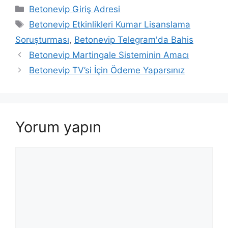
Kategoriler
Betonevip Giriş Adresi
Etiketler
Betonevip Etkinlikleri Kumar Lisanslama
Soruşturması
,
Betonevip Telegram'da Bahis
Yazı
Betonevip Martingale Sisteminin Amacı
dolaşımı
Betonevip TV’si İçin Ödeme Yaparsınız
Yorum yapın
Yorum