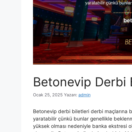
Betonevip Derbi B
Ocak 25, 2025
Yazarı:
admin
Betonevip derbi biletleri derbi maçlarına bi
yaratabilir çünkü bunlar genellikle beklen
yüksek olması nedeniyle banka ekstresi olu