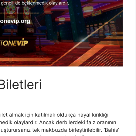
iletleri
let almak için katılmak oldukça hayal kırıklığı
medik olaylardır. Ancak derbilerdeki faiz oranının
şturursanız tek makbuzda birleştirilebilir. ‘Bahis’