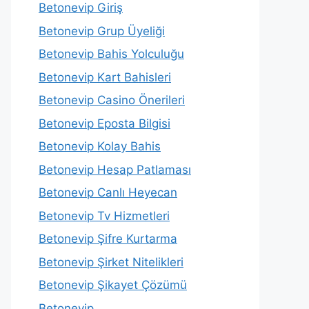
Betonevip Giriş
Betonevip Grup Üyeliği
Betonevip Bahis Yolculuğu
Betonevip Kart Bahisleri
Betonevip Casino Önerileri
Betonevip Eposta Bilgisi
Betonevip Kolay Bahis
Betonevip Hesap Patlaması
Betonevip Canlı Heyecan
Betonevip Tv Hizmetleri
Betonevip Şifre Kurtarma
Betonevip Şirket Nitelikleri
Betonevip Şikayet Çözümü
Betonevip