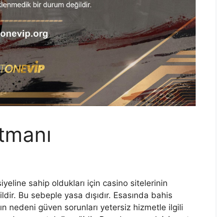
tmanı
line sahip oldukları için casino sitelerinin
dir. Bu sebeple yasa dışıdır. Esasında bahis
n nedeni güven sorunları yetersiz hizmetle ilgili