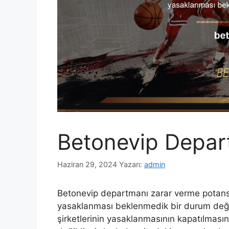
Betonevip Depar
Haziran 29, 2024
Yazarı:
admin
Betonevip departmanı zarar verme potansiye
yasaklanması beklenmedik bir durum değil
şirketlerinin yasaklanmasının kapatılmasını