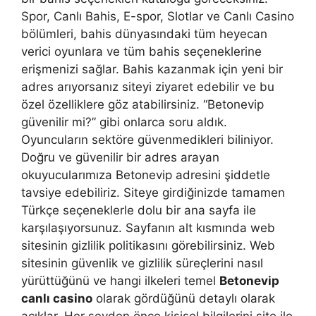
Spor, Canlı Bahis, E-spor, Slotlar ve Canlı Casino
bölümleri, bahis dünyasındaki tüm heyecan
verici oyunlara ve tüm bahis seçeneklerine
erişmenizi sağlar. Bahis kazanmak için yeni bir
adres arıyorsanız siteyi ziyaret edebilir ve bu
özel özelliklere göz atabilirsiniz. “Betonevip
güvenilir mi?” gibi onlarca soru aldık.
Oyuncuların sektöre güvenmedikleri biliniyor.
Doğru ve güvenilir bir adres arayan
okuyucularımıza Betonevip adresini şiddetle
tavsiye edebiliriz. Siteye girdiğinizde tamamen
Türkçe seçeneklerle dolu bir ana sayfa ile
karşılaşıyorsunuz. Sayfanın alt kısmında web
sitesinin gizlilik politikasını görebilirsiniz. Web
sitesinin güvenlik ve gizlilik süreçlerini nasıl
yürüttüğünü ve hangi ilkeleri temel
Betonevip
canlı casino
olarak gördüğünü detaylı olarak
açıklar. Her şeyden önce kişisel bilgilerini site ile