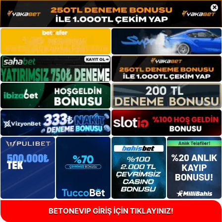
×
BETONEVIP GİRİŞ İÇİN TIKLAYINIZ!