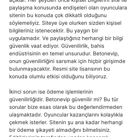
paylaşma konusunda endişeleri olan oyunculara
sitenin bu konuda çok dikkatli olduğunu
söylemeliyiz. Siteye üye olurken sizden kişisel
bilgileriniz istenecektir. Bu yaygın bir
uygulamadır. Ve paylaştığınız herhangi bir bilgi
güvenlik vaat ediyor. Güvenilirlik, bahis
endüstrisinin en temel unsurudur. Betonevip,
onun güvenilirliğini sarsmak için hiçbir girişimde
bulunmayacaktır. Resmi site lisansının bu
konuda olumlu etkisi olduğunu biliyoruz.
İkinci sorun ise ödeme işlemlerinin
güvenilirliğidir. Betonevip güvenilir mi? Bu tür
sorular bize esas olarak bu değerlendirmeden
ulaşmaktadır. Oyuncular kazançlarını kolaylıkla
çekmek isterler. Sitenin şu ana kadar herhangi
bir ödeme şikayeti almadığını bilmelisiniz.