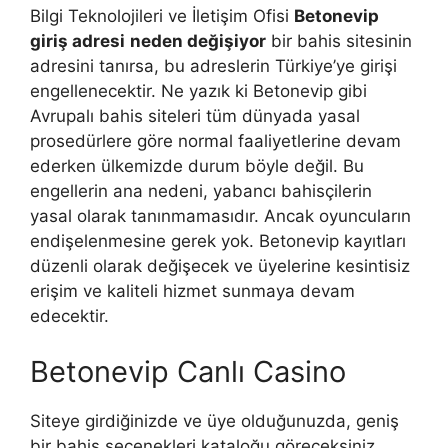
Bilgi Teknolojileri ve İletişim Ofisi
Betonevip
giriş adresi
neden değişiyor
bir bahis sitesinin
adresini tanırsa, bu adreslerin Türkiye’ye girişi
engellenecektir. Ne yazık ki Betonevip gibi
Avrupalı ​​bahis siteleri tüm dünyada yasal
prosedürlere göre normal faaliyetlerine devam
ederken ülkemizde durum böyle değil. Bu
engellerin ana nedeni, yabancı bahisçilerin
yasal olarak tanınmamasıdır. Ancak oyuncuların
endişelenmesine gerek yok. Betonevip kayıtları
düzenli olarak değişecek ve üyelerine kesintisiz
erişim ve kaliteli hizmet sunmaya devam
edecektir.
Betonevip Canlı Casino
Siteye girdiğinizde ve üye olduğunuzda, geniş
bir bahis seçenekleri kataloğu göreceksiniz.