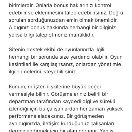
birimlerdir. Onlarla bonus haklarınızı kontrol
edebilir ve eklenmesini talep edebilirsiniz. Doğru
soruları sorduğunuzdan emin olmak önemlidir.
Aldığınız bonus hakkında herhangi bir bilginiz
yoksa bilgi talep etmeniz mantıklıdır.
Sitenin destek ekibi de oyunlarınızla ilgili
herhangi bir sorunda size yardımcı olabilir. Oyun
kesintileri ile karşılaşırsanız, onlardan yönetimle
ilgilenmelerini isteyebilirsiniz.
Konum, müşteri ilişkilerine büyük değer
vermesiyle bilinir. Görüşmeleriniz belirli bir
departman tarafından kaydedildiği ve sürekli
izlendiği için bu çalışanlardan her zaman yüksek
performans alacaksınız. Bir görüşmeden
ayrıldığınızda, iletişim kurduğunuz çalışanları
derecelendirmek için bir alan görünür. Yanlış