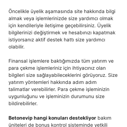
Öncelikle üyelik aşamasında site hakkında bilgi
almak veya işlemlerinizde size yardımcı olmak
için kendileriyle iletişime geçebilirsiniz. Üyelik
bilgilerinizi değiştirmek ve hesabınızı kapatmak
istiyorsanız aktif destek hattı size yardımcı
olabilir.
Finansal işlemlere baktığımızda tüm yatırım ve
para çekme işlemleriniz için ihtiyacınız olan
bilgileri size sağlayabileceklerini görüyoruz. Size
yatırım yöntemleri hakkında adım adım
talimatlar verebilirler. Para çekme işleminizin
uygunluğunu ve işleminizin durumunu size
bildirebilirler.
Betonevip hangi konuları destekliyor
bakım
üniteleri de bonus kontrol sisteminde yetkili