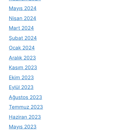
Mayıs 2024
Nisan 2024
Mart 2024
Şubat 2024
Ocak 2024
Aralık 2023
Kasım 2023
Ekim 2023
Eylül 2023
Ağustos 2023
Temmuz 2023
Haziran 2023
Mayıs 2023