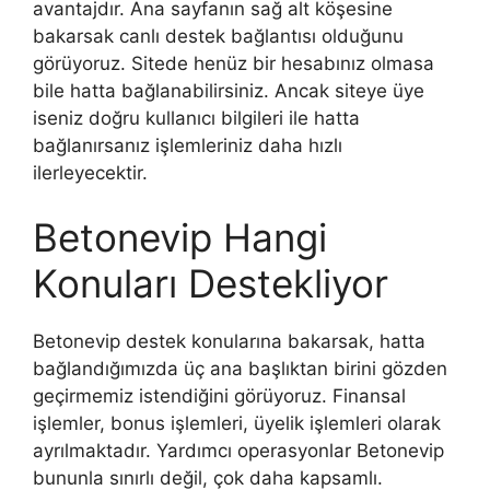
avantajdır. Ana sayfanın sağ alt köşesine
bakarsak canlı destek bağlantısı olduğunu
görüyoruz. Sitede henüz bir hesabınız olmasa
bile hatta bağlanabilirsiniz. Ancak siteye üye
iseniz doğru kullanıcı bilgileri ile hatta
bağlanırsanız işlemleriniz daha hızlı
ilerleyecektir.
Betonevip Hangi
Konuları Destekliyor
Betonevip destek konularına bakarsak, hatta
bağlandığımızda üç ana başlıktan birini gözden
geçirmemiz istendiğini görüyoruz. Finansal
işlemler, bonus işlemleri, üyelik işlemleri olarak
ayrılmaktadır. Yardımcı operasyonlar Betonevip
bununla sınırlı değil, çok daha kapsamlı.