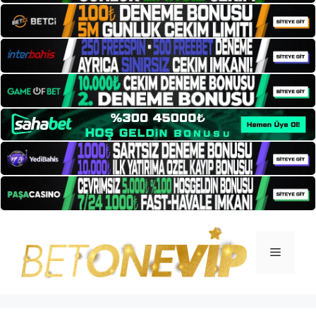
İçeriğe
atla
Menü