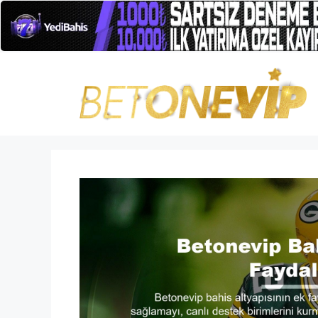
İçeriğe
atla