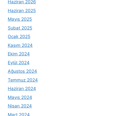
Haziran 2026
Haziran 2025
Mayıs 2025
Şubat 2025
Ocak 2025
Kasım 2024
Ekim 2024
Eylül 2024
Ağustos 2024
Temmuz 2024
Haziran 2024
Mayıs 2024
Nisan 2024
Mart 2024