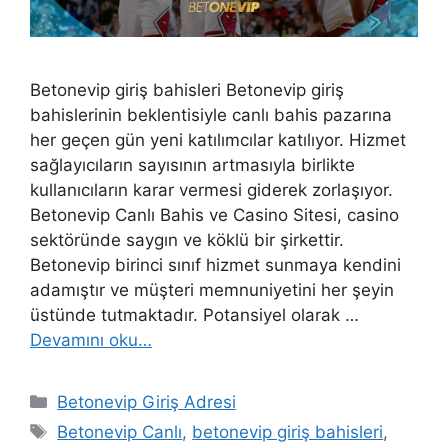
Betonevip giriş bahisleri Betonevip giriş
bahislerinin beklentisiyle canlı bahis pazarına
her geçen gün yeni katılımcılar katılıyor. Hizmet
sağlayıcıların sayısının artmasıyla birlikte
kullanıcıların karar vermesi giderek zorlaşıyor.
Betonevip Canlı Bahis ve Casino Sitesi, casino
sektöründe saygın ve köklü bir şirkettir.
Betonevip birinci sınıf hizmet sunmaya kendini
adamıştır ve müşteri memnuniyetini her şeyin
üstünde tutmaktadır. Potansiyel olarak …
Devamını oku…
Kategoriler
Betonevip Giriş Adresi
Etiketler
Betonevip Canlı
,
betonevip giriş bahisleri
,