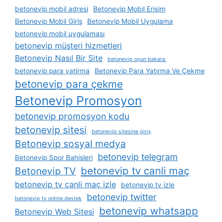
betonevip mobil adresi
Betonevip Mobil Erişim
Betonevip Mobil Giriş
Betonevip Mobil Uygulama
betonevip mobil uygulaması
betonevip müşteri hizmetleri
Betonevip Nasıl Bir Site
betonevip oyun bakara
betonevip para yatirma
Betonevip Para Yatırma Ve Çekme
betonevip para çekme
Betonevip Promosyon
betonevip promosyon kodu
betonevip sitesi
betonevip sitesine giriş
Betonevip sosyal medya
betonevip telegram
Betonevip Spor Bahisleri
betonevip tv canli maç
Betonevip TV
betonevip tv canli maç izle
betonevip tv izle
betonevip twitter
betonevip tv online destek
betonevip whatsapp
Betonevip Web Sitesi