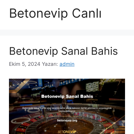
Betonevip Canlı
Betonevip Sanal Bahis
Ekim 5, 2024
Yazarı:
admin