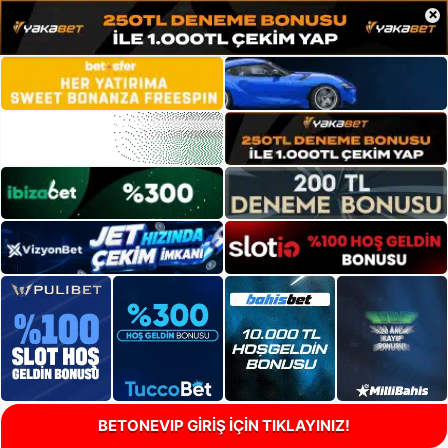
×
BETONEVIP GİRİŞ İÇİN TIKLAYINIZ!