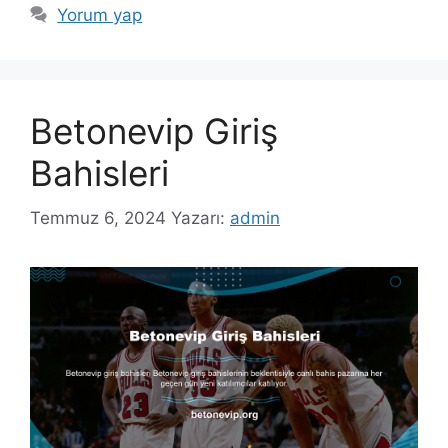
Yorum yap
Betonevip Giriş
Bahisleri
Temmuz 6, 2024
Yazarı:
admin