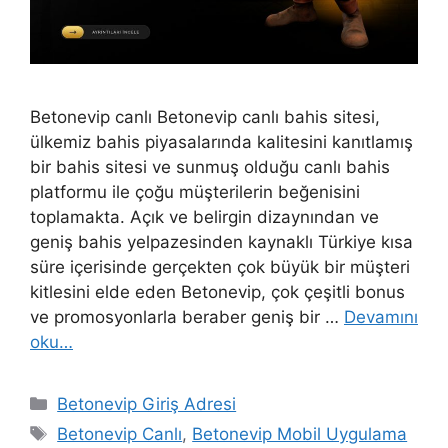
Betonevip canlı Betonevip canlı bahis sitesi,
ülkemiz bahis piyasalarında kalitesini kanıtlamış
bir bahis sitesi ve sunmuş olduğu canlı bahis
platformu ile çoğu müşterilerin beğenisini
toplamakta. Açık ve belirgin dizaynından ve
geniş bahis yelpazesinden kaynaklı Türkiye kısa
süre içerisinde gerçekten çok büyük bir müşteri
kitlesini elde eden Betonevip, çok çeşitli bonus
ve promosyonlarla beraber geniş bir …
Devamını
oku…
Kategoriler
Betonevip Giriş Adresi
Etiketler
Betonevip Canlı
,
Betonevip Mobil Uygulama