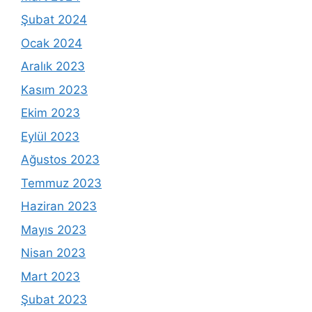
Şubat 2024
Ocak 2024
Aralık 2023
Kasım 2023
Ekim 2023
Eylül 2023
Ağustos 2023
Temmuz 2023
Haziran 2023
Mayıs 2023
Nisan 2023
Mart 2023
Şubat 2023